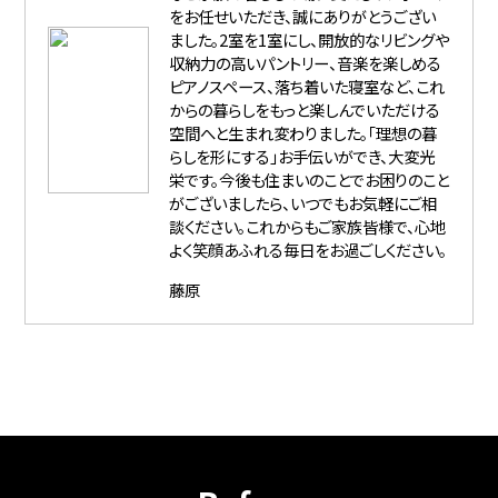
をお任せいただき、誠にありがとうござい
ました。2室を1室にし、開放的なリビングや
収納力の高いパントリー、音楽を楽しめる
ピアノスペース、落ち着いた寝室など、これ
からの暮らしをもっと楽しんでいただける
空間へと生まれ変わりました。「理想の暮
らしを形にする」お手伝いができ、大変光
栄です。今後も住まいのことでお困りのこと
がございましたら、いつでもお気軽にご相
談ください。これからもご家族皆様で、心地
よく笑顔あふれる毎日をお過ごしください。
藤原