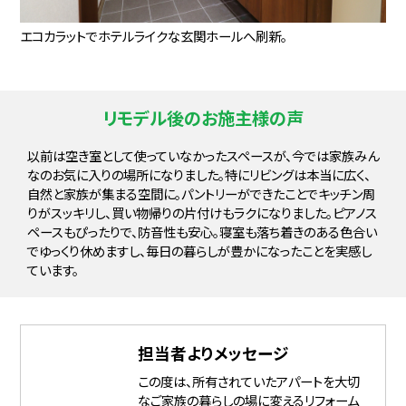
エコカラットでホテルライクな玄関ホールへ刷新。
リモデル後のお施主様の声
以前は空き室として使っていなかったスペースが、今では家族みん
なのお気に入りの場所になりました。特にリビングは本当に広く、
自然と家族が集まる空間に。パントリーができたことでキッチン周
りがスッキリし、買い物帰りの片付けもラクになりました。ピアノス
ペースもぴったりで、防音性も安心。寝室も落ち着きのある色合い
でゆっくり休めますし、毎日の暮らしが豊かになったことを実感し
ています。
担当者よりメッセージ
この度は、所有されていたアパートを大切
なご家族の暮らしの場に変えるリフォーム