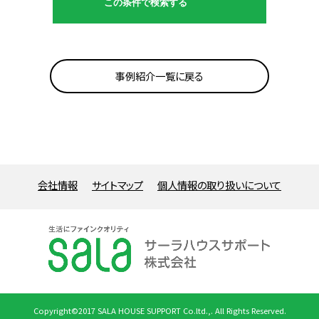
事例紹介一覧に戻る
会社情報
サイトマップ
個人情報の取り扱いについて
Copyright©2017 SALA HOUSE SUPPORT Co.ltd.,. All Rights Reserved.