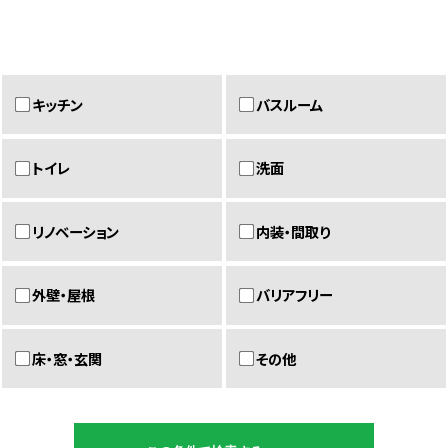
キッチン
バスルーム
トイレ
洗面
リノベーション
内装・間取り
外壁・屋根
バリアフリー
床・窓・玄関
その他