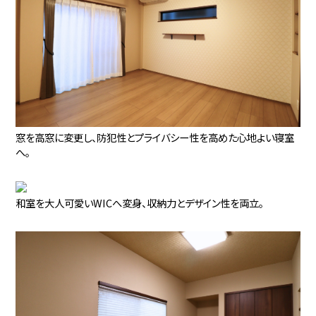
窓を高窓に変更し、防犯性とプライバシー性を高めた心地よい寝室
へ。
和室を大人可愛いWICへ変身、収納力とデザイン性を両立。