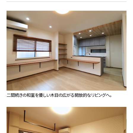
二間続きの和室を優しい木目の広がる開放的なリビングへ。