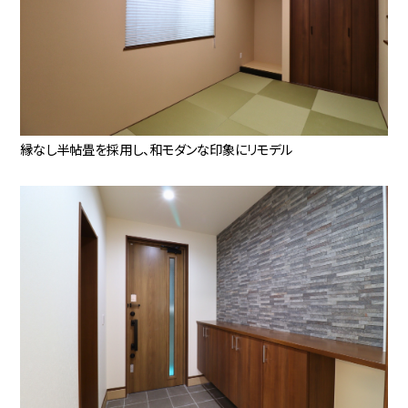
縁なし半帖畳を採用し、和モダンな印象にリモデル