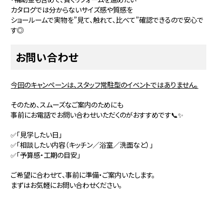
カタログでは分からないサイズ感や質感を
ショールームで実物を”見て、触れて、比べて”確認できるので安心で
す◎
お問い合わせ
今回のキャンペーンは、スタッフ常駐型のイベントではありません。
そのため、スムーズなご案内のためにも
事前にお電話でお問い合わせいただくのがおすすめです📞✨
✅「見学したい日」
✅「相談したい内容（キッチン／浴室／洗面など）」
✅「予算感・工期の目安」
ご希望に合わせて、事前に準備・ご案内いたします。
まずはお気軽にお問い合わせください。