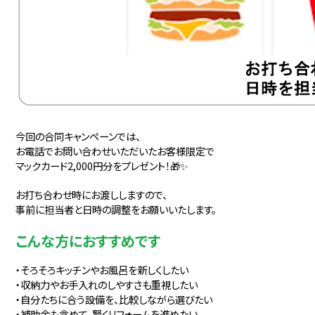
今回の合同キャンペーンでは、
お電話でお問い合わせいただいたお客様限定で
マックカード2,000円分をプレゼント！🎁✨
お打ち合わせ時にお渡ししますので、
事前に担当者と日時の調整をお願いいたします。
こんな方におすすめです
・そろそろキッチンやお風呂を新しくしたい
・収納力やお手入れのしやすさも重視したい
・自分たちに合う設備を、比較しながら選びたい
・補助金も含めて、賢くリフォームを進めたい