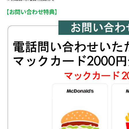
【お問い合わせ特典】