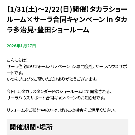
【1/31(土)〜2/22(日)開催】タカラショー
ルーム×サーラ合同キャンペーン in タカ
ラ多治見・豊田ショールーム
2026年1月27日
こんにちは！
サーラ住宅のリフォーム・リノベーション専門会社、サーラハウスサポ
ートです。
いつもブログをご覧いただきありがとうございます。
今回は、タカラスタンダードのショールームにて開催される、
サーラハウスサポート合同キャンペーンのお知らせです。
リフォームをご検討中の方は、ぜひこの機会をご活用ください。
開催期間・場所