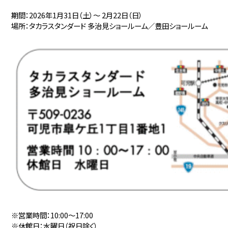
期間：2026年1月31日（土）〜 2月22日（日）
場所：タカラスタンダード 多治見ショールーム／豊田ショールーム
※営業時間：10:00〜17:00
※休館日：水曜日（祝日除く）