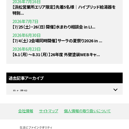
2026年7月16日
【浜松営業所エリア限定】先着5名様｜ハイブリッド給湯器を
特別...
2026年7月7日
【7/25（土）・26（日）開催】水まわり相談会 in LI...
2026年6月30日
【7/4（土）2会場同時開催】サーラの夏祭り2026 in ...
2026年6月23日
【6.1（月）〜8.31（月）】26年度 外壁塗装WEBキャ...
過去記事アーカイブ
会社情報
サイトマップ
個人情報の取り扱いについて