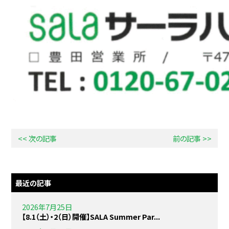
<< 次の記事
前の記事 >>
最近の記事
2026年7月25日
【8.1（土）・2（日）開催】SALA Summer Par...