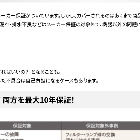
メーカー保証がついています。しかし、カバーされるのはあくまで商
漏れ・排水不良などはメーカー保証の対象外で、機器以外の問題は
ればいいの？」となることも。
た不具合は自己負担になるケースもあります。
 両方を最大10年保証！