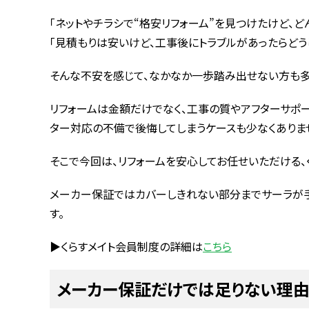
「ネットやチラシで“格安リフォーム”を見つけたけど、
「見積もりは安いけど、工事後にトラブルがあったらどう
そんな不安を感じて、なかなか一歩踏み出せない方も多
リフォームは金額だけでなく、工事の質やアフターサポー
ター対応の不備で後悔してしまうケースも少なくありま
そこで今回は、リフォームを安心してお任せいただける、
メーカー保証ではカバーしきれない部分までサーラが手厚
す。
▶︎くらすメイト会員制度の詳細は
こちら
メーカー保証だけでは足りない理