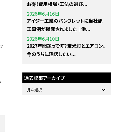
お得！費用相場・工法の選び...
2026年6月16日
アイジー工業のパンフレットに当社施
工事例が掲載されました｜浜...
2026年6月10日
2027年問題って何？蛍光灯とエアコン、
フ
今のうちに確認したい...
過去記事アーカイブ
で