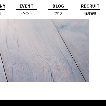
NY
EVENT
BLOG
RECRUIT
報
イベント
ブログ
採用情報
内