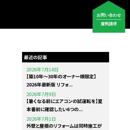
お問い合わせ
資料請求
最近の記事
2026年7月14日
【築10年〜30年のオーナー様限定】
2026年最新版 リフォ...
2026年7月9日
【暑くなる前にエアコンの試運転を】夏
本番前に確認したい6つの...
2026年7月1日
外壁と屋根のリフォームは同時施工が