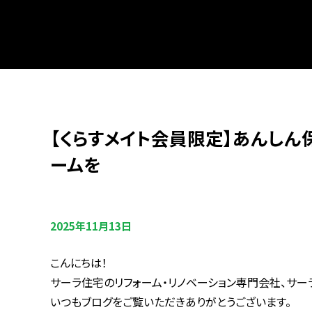
【くらすメイト会員限定】あんしん
ームを
2025年11月13日
こんにちは！
サーラ住宅のリフォーム・リノベーション専門会社、サー
いつもブログをご覧いただきありがとうございます。