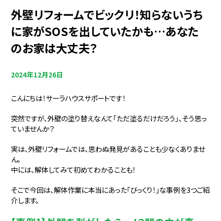
外壁リフォームでビックリ！知らないうち
に家がSOSを出していたかも…あなた
のお家は大丈夫？
2024年12月26日
こんにちは！サーラハウスサポートです！
突然ですが、外壁の塗り替えなんて「ただ塗るだけだろう」、そう思っ
ていませんか？
実は、外壁リフォームでは、思わぬ発見があることも少なくありませ
ん。
中には、解体してみて初めてわかることも！
そこで今回は、解体作業に本当にあった「びっくり！」な事例を3つご紹
介します。