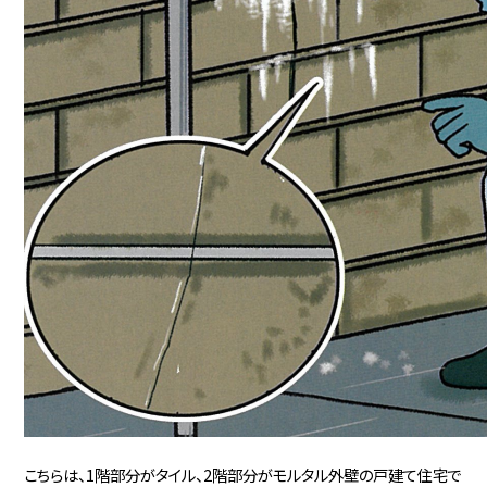
こちらは、1階部分がタイル、2階部分がモルタル外壁の戸建て住宅で