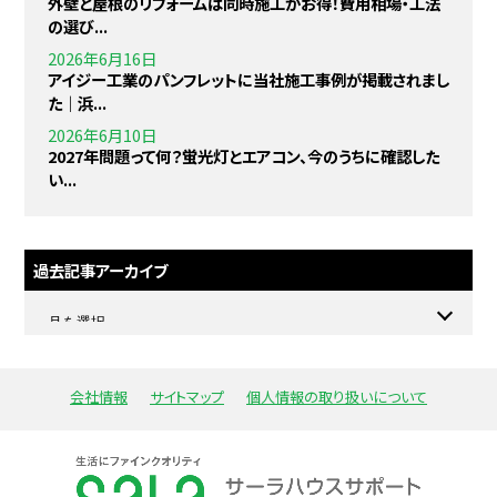
外壁と屋根のリフォームは同時施工がお得！費用相場・工法
の選び...
2026年6月16日
アイジー工業のパンフレットに当社施工事例が掲載されまし
た｜浜...
2026年6月10日
2027年問題って何？蛍光灯とエアコン、今のうちに確認した
い...
過去記事アーカイブ
会社情報
サイトマップ
個人情報の取り扱いについて