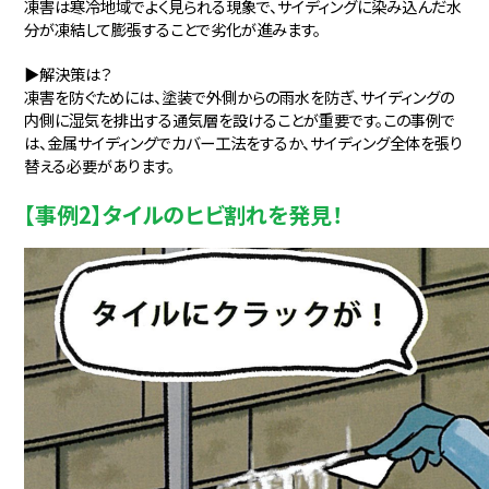
凍害は寒冷地域でよく見られる現象で、サイディングに染み込んだ水
分が凍結して膨張することで劣化が進みます。
▶解決策は？
凍害を防ぐためには、塗装で外側からの雨水を防ぎ、サイディングの
内側に湿気を排出する通気層を設けることが重要です。この事例で
は、金属サイディングでカバー工法をするか、サイディング全体を張り
替える必要があります。
【事例2】タイルのヒビ割れを発見！