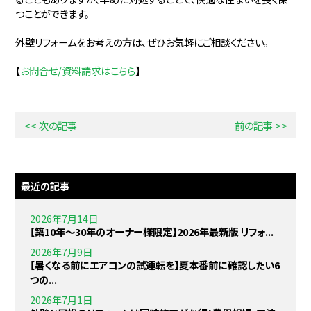
つことができます。
外壁リフォームをお考えの方は、ぜひお気軽にご相談ください。
【
お問合せ/資料請求はこちら
】
<< 次の記事
前の記事 >>
最近の記事
2026年7月14日
【築10年〜30年のオーナー様限定】2026年最新版 リフォ...
2026年7月9日
【暑くなる前にエアコンの試運転を】夏本番前に確認したい6
つの...
2026年7月1日