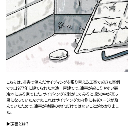
こちらは、凍害で傷んだサイディングを張り替える工事で起きた事例
です。1977年に建てられた木造一戸建てで、凍害が起こりやすい寒
冷地にある家でした。サイディングを剥がしてみると、壁の中が真っ
黒になっていたんです。これはサイディングの内側にもダメージが及
んでいたためで、凍害が塗膜の劣化だけではないことがわかりまし
た。
▶凍害とは？